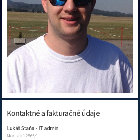
Kontaktné a fakturačné údaje
Lukáš Staňa - IT admin
Moravská 2565/1